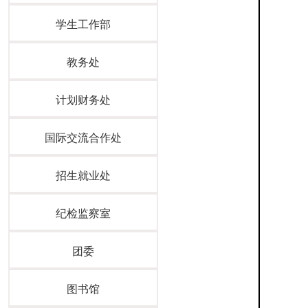
学生工作部
教务处
计划财务处
国际交流合作处
招生就业处
纪检监察室
团委
图书馆