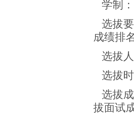
学制：
选拔要
成绩排名
选拔人
选拔时
选拔成
拔面试成