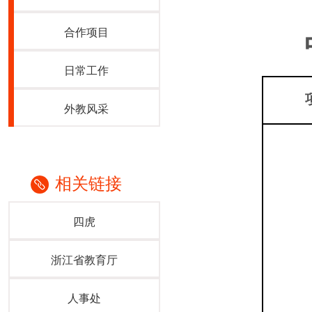
合作项目
日常工作
外教风采
相关链接
四虎
浙江省教育厅
人事处