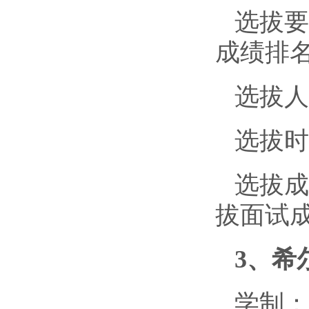
选拔要
成绩排名
选拔人
选拔时
选拔成
拔面试成
3、希
学制：