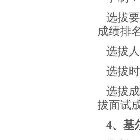
选拔要
成绩排名
选拔人
选拔时
选拔成
拔面试成
4、基