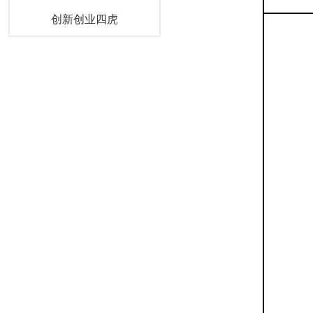
创新创业四虎