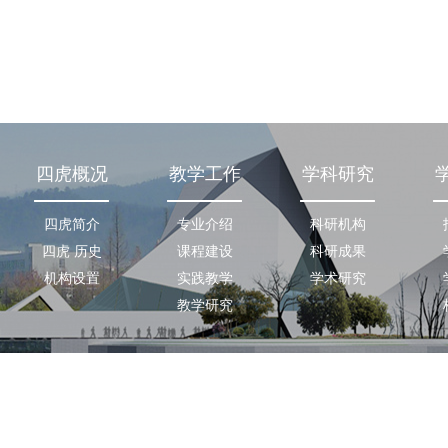
四虎概况
教学工作
学科研究
四虎简介
专业介绍
科研机构
四虎 历史
课程建设
科研成果
机构设置
实践教学
学术研究
教学研究