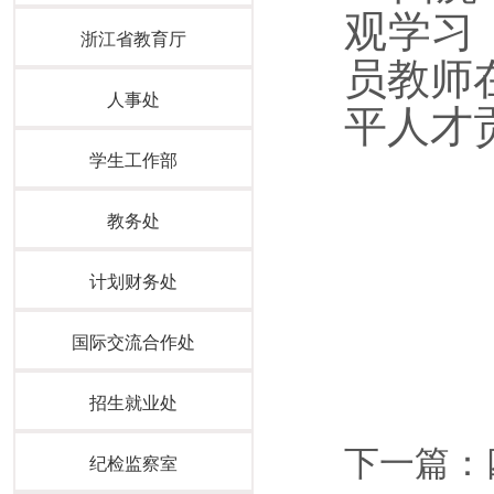
观学习
浙江省教育厅
员教师
人事处
平人才
学生工作部
教务处
计划财务处
国际交流合作处
招生就业处
下一篇：
纪检监察室